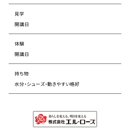
見学
開講日
体験
開講日
持ち物
水分・シューズ・動きやすい格好