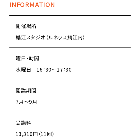
INFORMATION
開催場所
鯖江スタジオ（ルネッス鯖江内）
曜日・時間
水曜日 16：30～17：30
開講期間
7月～9月
受講料
13,310円（11回）