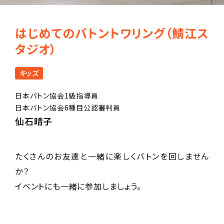
はじめてのバトントワリング（鯖江ス
タジオ）
キッズ
日本バトン協会1級指導員
日本バトン協会6種目公認審判員
仙石晴子
たくさんのお友達と一緒に楽しくバトンを回しません
か？
イベントにも一緒に参加しましょう。