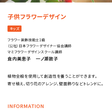
子供フラワーデザイン
キッズ
フラワー装飾技能士1級
（公社）日本フラワーデザイナー協会講師
マミフラワーデザインスクール講師
倉内美恵子 一ノ瀬敦子
植物全般を使用して創造性を養うことができます。
寄せ植え、切り花のアレンジ、壁面飾りなどトレンドに。
INFORMATION