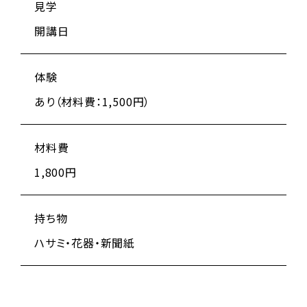
見学
開講日
体験
あり（材料費：1,500円）
材料費
1,800円
持ち物
ハサミ・花器・新聞紙