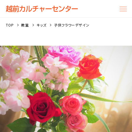
TOP
教室
キッズ
子供フラワーデザイン