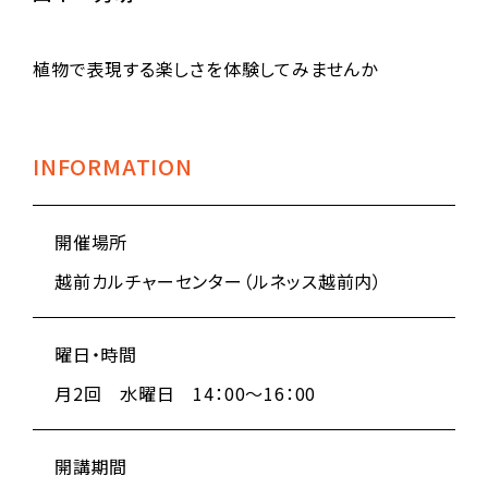
植物で表現する楽しさを体験してみませんか
INFORMATION
開催場所
越前カルチャーセンター（ルネッス越前内）
曜日・時間
月2回 水曜日 14：00～16：00
開講期間