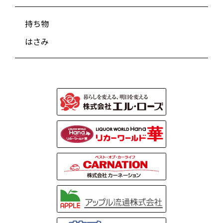
持ち物
はさみ