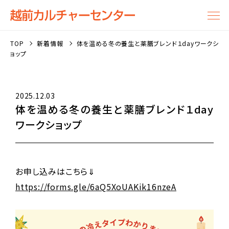
TOP
新着情報
体を温める冬の養生と薬膳ブレンド１dayワークシ
ョップ
2025.12.03
体を温める冬の養生と薬膳ブレンド１day
ワークショップ
お申し込みはこちら⇓
https://forms.gle/6aQ5XoUAKik16nzeA