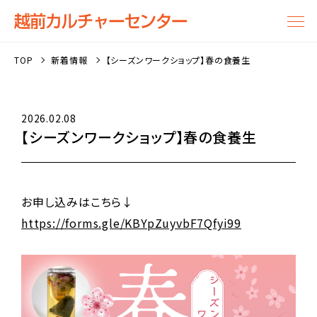
TOP
新着情報
【シーズンワークショップ】春の食養生
2026.02.08
【シーズンワークショップ】春の食養生
お申し込みはこちら↓
https://forms.gle/KBYpZuyvbF7Qfyi99