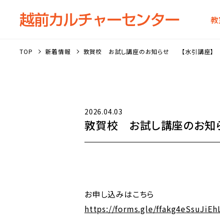
教
TOP
新着情報
敦賀校 お試し講座のお知らせ 【水引講座】
2026.04.03
敦賀校 お試し講座のお知
お申し込みはこちら
https://forms.gle/ffakg4eSsuJiE