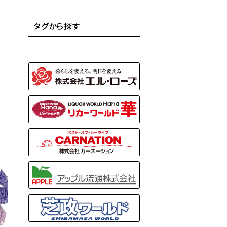
タグから探す