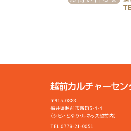
〒915-0883
福井県越前市新町5-4-4
（シピィとなり・ルネッス越前内）
TEL.0778-21-0051