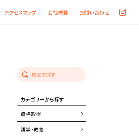
アクセスマップ
会社概要
お問い合わせ
カテゴリーから探す
資格取得
語学・教養